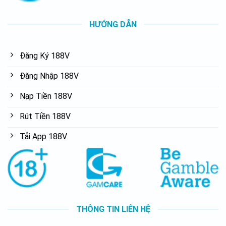
HƯỚNG DẪN
Đăng Ký 188V
Đăng Nhập 188V
Nạp Tiền 188V
Rút Tiền 188V
Tải App 188V
THÔNG TIN LIÊN HỆ