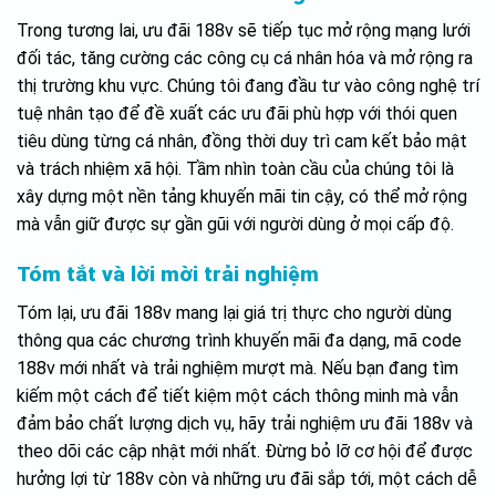
Trong tương lai, ưu đãi 188v sẽ tiếp tục mở rộng mạng lưới
đối tác, tăng cường các công cụ cá nhân hóa và mở rộng ra
thị trường khu vực. Chúng tôi đang đầu tư vào công nghệ trí
tuệ nhân tạo để đề xuất các ưu đãi phù hợp với thói quen
tiêu dùng từng cá nhân, đồng thời duy trì cam kết bảo mật
và trách nhiệm xã hội. Tầm nhìn toàn cầu của chúng tôi là
xây dựng một nền tảng khuyến mãi tin cậy, có thể mở rộng
mà vẫn giữ được sự gần gũi với người dùng ở mọi cấp độ.
Tóm tắt và lời mời trải nghiệm
Tóm lại, ưu đãi 188v mang lại giá trị thực cho người dùng
thông qua các chương trình khuyến mãi đa dạng, mã code
188v mới nhất và trải nghiệm mượt mà. Nếu bạn đang tìm
kiếm một cách để tiết kiệm một cách thông minh mà vẫn
đảm bảo chất lượng dịch vụ, hãy trải nghiệm ưu đãi 188v và
theo dõi các cập nhật mới nhất. Đừng bỏ lỡ cơ hội để được
hưởng lợi từ 188v còn và những ưu đãi sắp tới, một cách dễ