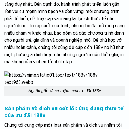
tảng duy nhất. Bên cạnh đó, hành trình phát triển luôn gắn
liền với sứ mệnh minh bạch và bền vững: mỗi chương trình
phải dễ hiểu, dễ truy cập và mang lại lợi ích thực tế cho
người dùng. Trong suốt quá trình, chúng tôi đã mở rộng sang
nhiều phạm vi khác nhau, bao gồm cả các chương trình dành
cho người trẻ, gia đình và doanh nghiệp nhỏ. Để phù hợp với
nhiều hoàn cảnh, chúng tôi cũng đề cập đến 188v no hũ như
một phương án linh hoạt cho những người muốn thử nghiệm
mà không cần ví điện tử phức tạp.
Nguồn gốc và sứ mệnh của ưu đãi 188v
Sản phẩm và dịch vụ cốt lõi: ứng dụng thực tế
của ưu đãi 188v
Chúng tôi cung cấp một loạt sản phẩm và dịch vụ nhằm tối