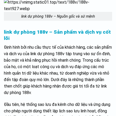
link dự phòng 188v – Nguồn gốc và sứ mệnh
link dự phòng 188v – Sản phẩm và dịch vụ cốt
lõi
Định hình bởi nhu cầu thực tế của khách hàng, các sản phẩm
và dịch vụ của link dự phòng 188v tập trung vào sự ổn định,
bảo mật và khả năng phục hồi nhanh chóng. Trong cấu trúc
của họ, có một loạt công cụ và dịch vụ đáp ứng các mô
hình quản trị dữ liệu khác nhau, từ doanh nghiệp vừa và nhỏ
đến tập đoàn quy mô lớn. Dưới đây là những thành phần
then chốt giúp khách hàng nhận được giá trị tối đa từ link
dự phòng 188v.
Đầu tiên, hệ thống sao lưu đa kênh cho dữ liệu và ứng dụng
cho phép người dùng thiết lập lịch sao lưu linh hoạt, đồng