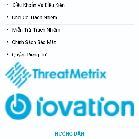
Điều Khoản Và Điều Kiện
Chơi Có Trách Nhiệm
Miễn Trừ Trách Nhiệm
Chính Sách Bảo Mật
Quyền Riêng Tư
HƯỚNG DẪN