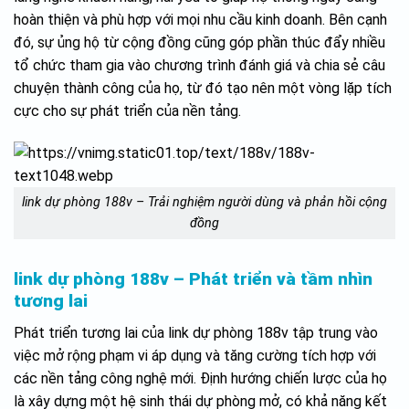
hoàn thiện và phù hợp với mọi nhu cầu kinh doanh. Bên cạnh
đó, sự ủng hộ từ cộng đồng cũng góp phần thúc đẩy nhiều
tổ chức tham gia vào chương trình đánh giá và chia sẻ câu
chuyện thành công của họ, từ đó tạo nên một vòng lặp tích
cực cho sự phát triển của nền tảng.
link dự phòng 188v – Trải nghiệm người dùng và phản hồi cộng
đồng
link dự phòng 188v – Phát triển và tầm nhìn
tương lai
Phát triển tương lai của link dự phòng 188v tập trung vào
việc mở rộng phạm vi áp dụng và tăng cường tích hợp với
các nền tảng công nghệ mới. Định hướng chiến lược của họ
là xây dựng một hệ sinh thái dự phòng mở, có khả năng kết