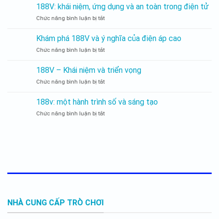
trình
188V: khái niệm, ứng dụng và an toàn trong điện tử
của
Chức năng bình luận bị tắt
188V:
một
khái
con
niệm,
Khám phá 188V và ý nghĩa của điện áp cao
số
ứng
và
Chức năng bình luận bị tắt
Khám
dụng
ý
phá
và
nghĩa
188V
an
188V – Khái niệm và triển vọng
công
và
toàn
nghệ
Chức năng bình luận bị tắt
188V
ý
trong
–
nghĩa
điện
Khái
của
188v: một hành trình số và sáng tạo
tử
niệm
điện
Chức năng bình luận bị tắt
188v:
và
áp
một
triển
cao
hành
vọng
trình
số
và
sáng
tạo
NHÀ CUNG CẤP TRÒ CHƠI