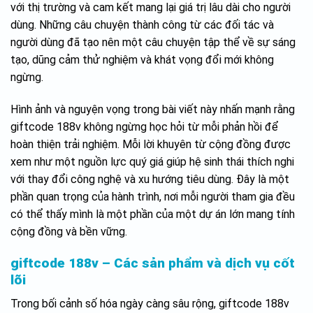
với thị trường và cam kết mang lại giá trị lâu dài cho người
dùng. Những câu chuyện thành công từ các đối tác và
người dùng đã tạo nên một câu chuyện tập thể về sự sáng
tạo, dũng cảm thử nghiệm và khát vọng đổi mới không
ngừng.
Hình ảnh và nguyện vọng trong bài viết này nhấn mạnh rằng
giftcode 188v không ngừng học hỏi từ mỗi phản hồi để
hoàn thiện trải nghiệm. Mỗi lời khuyên từ cộng đồng được
xem như một nguồn lực quý giá giúp hệ sinh thái thích nghi
với thay đổi công nghệ và xu hướng tiêu dùng. Đây là một
phần quan trọng của hành trình, nơi mỗi người tham gia đều
có thể thấy mình là một phần của một dự án lớn mang tính
cộng đồng và bền vững.
giftcode 188v – Các sản phẩm và dịch vụ cốt
lõi
Trong bối cảnh số hóa ngày càng sâu rộng, giftcode 188v