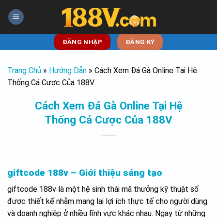
Skip
to
content
ĐĂNG NHẬP
ĐĂNG KÝ
Trang Chủ
»
Hướng Dẫn
»
Cách Xem Đá Gà Online Tại Hệ
Thống Cá Cược Của 188V
Cách Xem Đá Gà Online Tại Hệ
Thống Cá Cược Của 188V
giftcode 188v – Giới thiệu sáng tạo
giftcode 188v là một hệ sinh thái mã thưởng kỹ thuật số
được thiết kế nhằm mang lại lợi ích thực tế cho người dùng
và doanh nghiệp ở nhiều lĩnh vực khác nhau. Ngay từ những