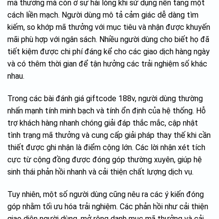
mã thưởng mà còn ở sự hài lòng khi sử dụng nền tảng một
cách liền mạch. Người dùng mô tả cảm giác dễ dàng tìm
kiếm, so khớp mã thưởng với mục tiêu và nhận được khuyến
mãi phù hợp với ngân sách. Nhiều người dùng cho biết họ đã
tiết kiệm được chi phí đáng kể cho các giao dịch hàng ngày
và có thêm thời gian để tận hưởng các trải nghiệm số khác
nhau.
Trong các bài đánh giá giftcode 188v, người dùng thường
nhấn mạnh tính minh bạch và tính ổn định của hệ thống. Hỗ
trợ khách hàng nhanh chóng giải đáp thắc mắc, cập nhật
tình trạng mã thưởng và cung cấp giải pháp thay thế khi cần
thiết được ghi nhận là điểm cộng lớn. Các lời nhận xét tích
cực từ cộng đồng được đóng góp thường xuyên, giúp hệ
sinh thái phản hồi nhanh và cải thiện chất lượng dịch vụ.
Tuy nhiên, một số người dùng cũng nêu ra các ý kiến đóng
góp nhằm tối ưu hóa trải nghiệm. Các phản hồi như cải thiện
giao diện người dùng, mở rộng danh mục mã thưởng và cải