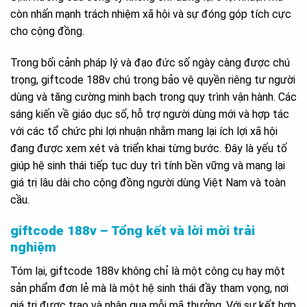
còn nhấn mạnh trách nhiệm xã hội và sự đóng góp tích cực
cho cộng đồng.
Trong bối cảnh pháp lý và đạo đức số ngày càng được chú
trọng, giftcode 188v chú trọng bảo vệ quyền riêng tư người
dùng và tăng cường minh bạch trong quy trình vận hành. Các
sáng kiến về giáo dục số, hỗ trợ người dùng mới và hợp tác
với các tổ chức phi lợi nhuận nhằm mang lại ích lợi xã hội
đang được xem xét và triển khai từng bước. Đây là yếu tố
giúp hệ sinh thái tiếp tục duy trì tính bền vững và mang lại
giá trị lâu dài cho cộng đồng người dùng Việt Nam và toàn
cầu.
giftcode 188v – Tổng kết và lời mời trải
nghiệm
Tóm lại, giftcode 188v không chỉ là một công cụ hay một
sản phẩm đơn lẻ mà là một hệ sinh thái đầy tham vọng, nơi
giá trị được trao và nhận qua mỗi mã thưởng. Với sự kết hợp