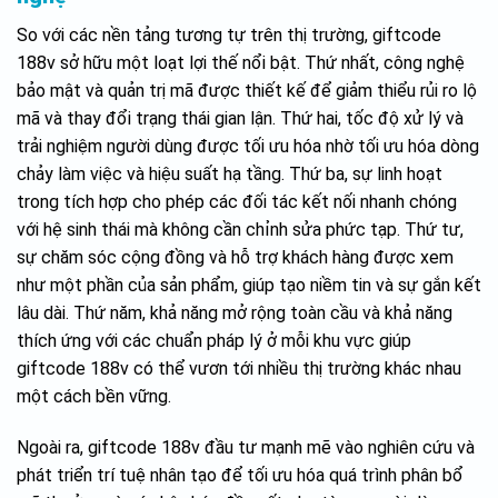
So với các nền tảng tương tự trên thị trường, giftcode
188v sở hữu một loạt lợi thế nổi bật. Thứ nhất, công nghệ
bảo mật và quản trị mã được thiết kế để giảm thiểu rủi ro lộ
mã và thay đổi trạng thái gian lận. Thứ hai, tốc độ xử lý và
trải nghiệm người dùng được tối ưu hóa nhờ tối ưu hóa dòng
chảy làm việc và hiệu suất hạ tầng. Thứ ba, sự linh hoạt
trong tích hợp cho phép các đối tác kết nối nhanh chóng
với hệ sinh thái mà không cần chỉnh sửa phức tạp. Thứ tư,
sự chăm sóc cộng đồng và hỗ trợ khách hàng được xem
như một phần của sản phẩm, giúp tạo niềm tin và sự gắn kết
lâu dài. Thứ năm, khả năng mở rộng toàn cầu và khả năng
thích ứng với các chuẩn pháp lý ở mỗi khu vực giúp
giftcode 188v có thể vươn tới nhiều thị trường khác nhau
một cách bền vững.
Ngoài ra, giftcode 188v đầu tư mạnh mẽ vào nghiên cứu và
phát triển trí tuệ nhân tạo để tối ưu hóa quá trình phân bổ