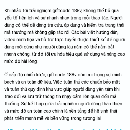
Khi nhắc tới trải nghiệm giftcode 188v, không thể bỏ qua
yếu tố tiện ích và sự nhanh nhạy trong mỗi thao tác. Người
dùng có thể dễ dàng tra cứu, áp dụng và kiểm tra trạng thái
mã thưởng mà không gặp rắc rối. Các bài viết hướng dẫn,
video minh họa và hỗ trợ trực tuyến được thiết kế để người
dùng mới cũng như người dùng lâu năm có thể nắm bắt
nhanh chóng, từ đó tối ưu hóa hiệu quả sử dụng và nâng cao
mức độ hài lòng.
Ở cấp độ chiến lược, giftcode 188v còn coi trọng sự minh
bạch và an toàn dữ liệu. Việc tuân thủ các chuẩn bảo mật
và tuân thủ quy định khu vực giúp người dùng yên tâm khi
trao đổi và lưu trữ thông tin nhạy cảm liên quan đến mã
thưởng. Sự kết hợp giữa trải nghiệm người dùng thân thiện
và mức độ an toàn cao chính là nền tảng để hệ sinh thái
phát triển mạnh mẽ và bền vững trong tương lai.