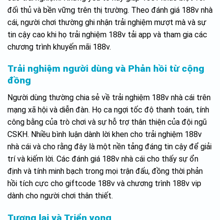
đối thủ và bền vững trên thị trường. Theo đánh giá 188v nhà
cái, người chơi thường ghi nhận trải nghiệm mượt mà và sự
tin cậy cao khi họ trải nghiệm 188v tải app và tham gia các
chương trình khuyến mãi 188v.
Trải nghiệm người dùng và Phản hồi từ cộng
đồng
Người dùng thường chia sẻ về trải nghiệm 188v nhà cái trên
mạng xã hội và diễn đàn. Họ ca ngợi tốc độ thanh toán, tính
công bằng của trò chơi và sự hỗ trợ thân thiện của đội ngũ
CSKH. Nhiều bình luận dành lời khen cho trải nghiệm 188v
nhà cái và cho rằng đây là một nền tảng đáng tin cậy để giải
trí và kiếm lời. Các đánh giá 188v nhà cái cho thấy sự ổn
định và tính minh bạch trong mọi trận đấu, đồng thời phản
hồi tích cực cho giftcode 188v và chương trình 188v vip
dành cho người chơi thân thiết.
Tương lai và Triển vọng