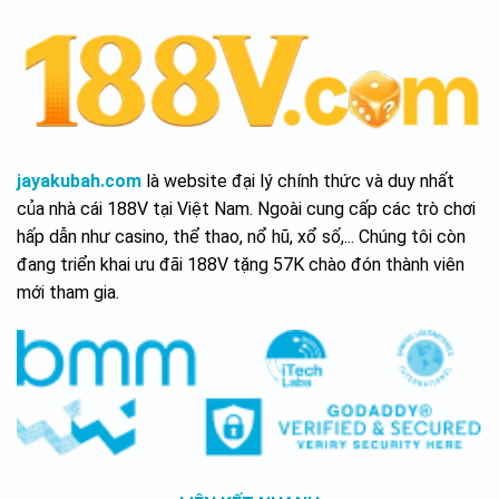
jayakubah.com
là website đại lý chính thức và duy nhất
của nhà cái 188V tại Việt Nam. Ngoài cung cấp các trò chơi
hấp dẫn như casino, thể thao, nổ hũ, xổ số,... Chúng tôi còn
đang triển khai ưu đãi 188V tặng 57K chào đón thành viên
mới tham gia.