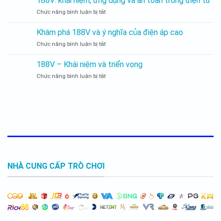
188V: khái niệm, ứng dụng và an toàn trong điện tử
của
dụng
Chức năng bình luận bị tắt
188V:
một
của
khái
con
nó
niệm,
Khám phá 188V và ý nghĩa của điện áp cao
số
ứng
và
Chức năng bình luận bị tắt
Khám
dụng
ý
phá
và
nghĩa
188V
an
188V – Khái niệm và triển vọng
công
và
toàn
nghệ
Chức năng bình luận bị tắt
188V
ý
trong
–
nghĩa
điện
Khái
của
tử
niệm
điện
và
áp
triển
cao
vọng
NHÀ CUNG CẤP TRÒ CHƠI