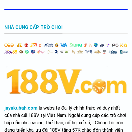
triển
vọng
NHÀ CUNG CẤP TRÒ CHƠI
jayakubah.com
là website đại lý chính thức và duy nhất
của nhà cái 188V tại Việt Nam. Ngoài cung cấp các trò chơi
hấp dẫn như casino, thể thao, nổ hũ, xổ số,... Chúng tôi còn
đang triển khai ưu đãi 188V tặng 57K chào đón thành viên