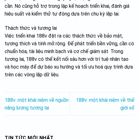
cần. Nó cũng hỗ trợ trong lập kế hoạch triển khai, đánh giá
hiệu suất và kiểm thử tự động dựa trên chu kỳ lặp lại.
Thách thức và tương lai
Việc triển khai 188v đặt ra các thách thức về bảo mật,
tương thích và tính mở rộng. Để phát triển bền vững, cần có
chuẩn hóa, tài liệu minh bạch và cơ chế giám sát. Trong
tương lai, 188v có thể kết nối sâu hơn với trí tuệ nhân tạo
và học máy để dự báo xu hướng và tối ưu hoá quy trình dựa
trên các vòng lặp dữ liệu.
188v: một khái niệm về nguồn
188v: một khái niệm về thế
năng lượng tương lai
giới số
TIN TỨC MỚI NHẤT