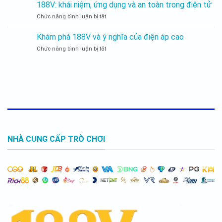
trình
ứng
188V: khái niệm, ứng dụng và an toàn trong điện tử
của
dụng
Chức năng bình luận bị tắt
188V:
một
của
khái
con
nó
niệm,
Khám phá 188V và ý nghĩa của điện áp cao
số
ứng
và
Chức năng bình luận bị tắt
Khám
dụng
ý
phá
và
nghĩa
188V
an
công
và
toàn
nghệ
ý
trong
nghĩa
điện
của
tử
điện
áp
cao
NHÀ CUNG CẤP TRÒ CHƠI