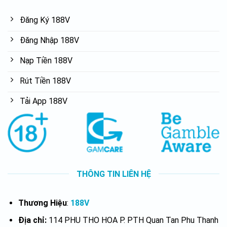
Đăng Ký 188V
Đăng Nhập 188V
Nạp Tiền 188V
Rút Tiền 188V
Tải App 188V
THÔNG TIN LIÊN HỆ
Thương Hiệu
:
188V
Địa chỉ:
114 PHU THO HOA P. PTH Quan Tan Phu Thanh