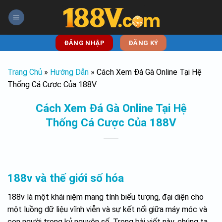
Skip
to
content
ĐĂNG NHẬP
ĐĂNG KÝ
Trang Chủ
»
Hướng Dẫn
»
Cách Xem Đá Gà Online Tại Hệ
Thống Cá Cược Của 188V
Cách Xem Đá Gà Online Tại Hệ
Thống Cá Cược Của 188V
188v và thế giới số hóa
188v là một khái niệm mang tính biểu tượng, đại diện cho
một luồng dữ liệu vĩnh viễn và sự kết nối giữa máy móc và
con người trong kỷ nguyên số. Trong bài viết này, chúng ta