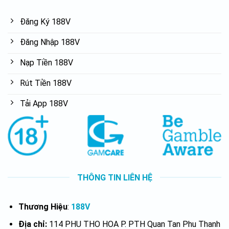
Đăng Ký 188V
Đăng Nhập 188V
Nạp Tiền 188V
Rút Tiền 188V
Tải App 188V
THÔNG TIN LIÊN HỆ
Thương Hiệu
:
188V
Địa chỉ:
114 PHU THO HOA P. PTH Quan Tan Phu Thanh