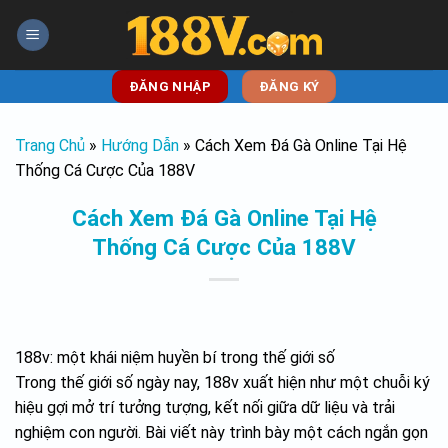
Skip
to
content
ĐĂNG NHẬP
ĐĂNG KÝ
Trang Chủ
»
Hướng Dẫn
»
Cách Xem Đá Gà Online Tại Hệ
Thống Cá Cược Của 188V
Cách Xem Đá Gà Online Tại Hệ
Thống Cá Cược Của 188V
188v: một khái niệm huyền bí trong thế giới số
Trong thế giới số ngày nay, 188v xuất hiện như một chuỗi ký
hiệu gợi mở trí tưởng tượng, kết nối giữa dữ liệu và trải
nghiệm con người. Bài viết này trình bày một cách ngắn gọn