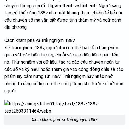
chuyện thông qua đồ thị, âm thanh và hình ảnh. Người sáng
tạo có thể dùng 188v như một khung tham chiếu để kể các
câu chuyện số mà vẫn giữ được tính thẩm mỹ và ngữ cảnh
địa phương.
Cách khám phá và trải nghiệm 188v
Để trải nghiệm 188v, người đọc có thể bắt đầu bằng việc
quan sát các biểu tượng, chuỗi và giao diện liên quan đến
nó. Thử nghiệm với dữ liệu, tạo ra các câu chuyện ngắn từ
các số và ký hiệu, hoặc tham gia vào cộng đồng chia sẻ tác
phẩm lấy cảm hứng từ 188v. Trải nghiệm này nhắc nhở
chúng ta rằng số liệu có thể sống động khi được kể bởi con
người.
Cách khám phá và trải nghiệm 188v