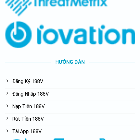
HƯỚNG DẪN
Đăng Ký 188V
Đăng Nhập 188V
Nạp Tiền 188V
Rút Tiền 188V
Tải App 188V