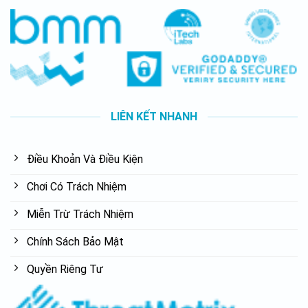
LIÊN KẾT NHANH
Điều Khoản Và Điều Kiện
Chơi Có Trách Nhiệm
Miễn Trừ Trách Nhiệm
Chính Sách Bảo Mật
Quyền Riêng Tư