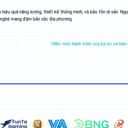
hiệu quả năng lượng, thiết kế thông minh, và bảo tồn di sản. Ng
 nghệ mang đậm bản sắc địa phương.
188v: một hành trình của ký ức và hiện