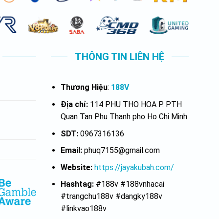
THÔNG TIN LIÊN HỆ
Thương Hiệu
:
188V
Địa chỉ:
114 PHU THO HOA P. PTH
Quan Tan Phu Thanh pho Ho Chi Minh
SDT:
0967316136
Email:
phuq7155@gmail.com
Website:
https://jayakubah.com/
Hashtag:
#188v #188vnhacai
#trangchu188v #dangky188v
#linkvao188v