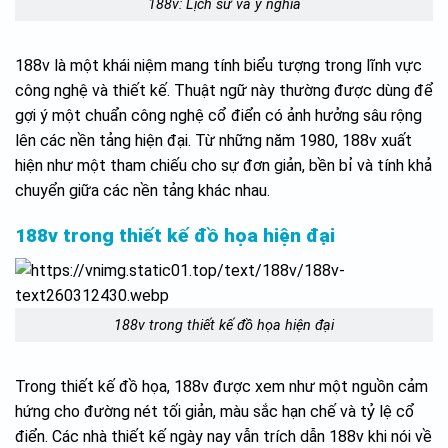
188v: Lịch sử và ý nghĩa
188v là một khái niệm mang tính biểu tượng trong lĩnh vực
công nghệ và thiết kế. Thuật ngữ này thường được dùng để
gợi ý một chuẩn công nghệ cổ điển có ảnh hưởng sâu rộng
lên các nền tảng hiện đại. Từ những năm 1980, 188v xuất
hiện như một tham chiếu cho sự đơn giản, bền bỉ và tính khả
chuyển giữa các nền tảng khác nhau.
188v trong thiết kế đồ họa hiện đại
188v trong thiết kế đồ họa hiện đại
Trong thiết kế đồ họa, 188v được xem như một nguồn cảm
hứng cho đường nét tối giản, màu sắc hạn chế và tỷ lệ cổ
điển. Các nhà thiết kế ngày nay vẫn trích dẫn 188v khi nói về