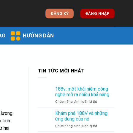
ĐĂNG KÝ
ĐĂNG NHẬP
AO
HƯỚNG DẪN
TIN TỨC MỚI NHẤT
188v: một khái niệm công
nghệ mở ra nhiều khả năng
Chức năng bình luận bị tắt
188v:
một
khái
 lượng.
Khám phá 188V và những
niệm
ứng dụng của nó
 tính
công
Chức năng bình luận bị tắt
Khám
nghệ
ư hại
phá
mở