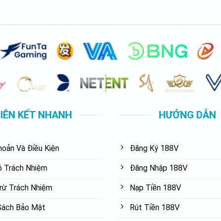
LIÊN KẾT NHANH
HƯỚNG DẪN
hoản Và Điều Kiện
Đăng Ký 188V
ó Trách Nhiệm
Đăng Nhập 188V
rừ Trách Nhiệm
Nạp Tiền 188V
Sách Bảo Mật
Rút Tiền 188V