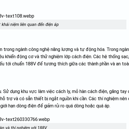
 khái niệm liên quan đến điện áp
n trong ngành công nghệ năng lượng và tự động hóa. Trong ngà
u khiển động cơ và thử nghiệm lớp cách điện. Các hệ thống sạc,
ếu tới chuẩn 188V để tương thích giữa các thành phần và an toà
ầu. Sử dụng khu vực làm việc cách ly, mỏ hàn cách điện, găng tay
hỗ trợ và có sẵn thiết bị ngắt nguồn khi cần. Các thí nghiệm nên 
 giới hạn dòng điện để giảm rủi ro quá dòng hoặc quá áp.
àn và thí nghiệm với 188V