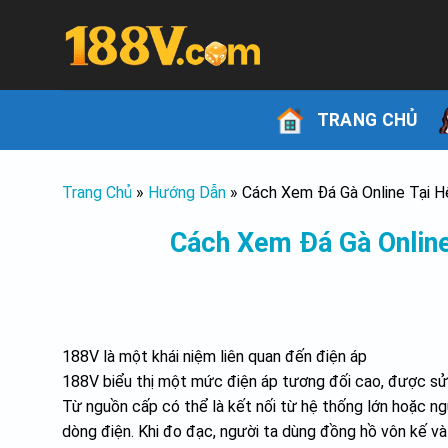
Skip
to
content
TRANG CHỦ
Trang Chủ
»
Hướng Dẫn
»
Cách Xem Đá Gà Online Tại 
Cách Xem Đá Gà Onlin
188V là một khái niệm liên quan đến điện áp
188V biểu thị một mức điện áp tương đối cao, được sử 
Từ nguồn cấp có thể là kết nối từ hệ thống lớn hoặc ng
dòng điện. Khi đo đạc, người ta dùng đồng hồ vôn kế v