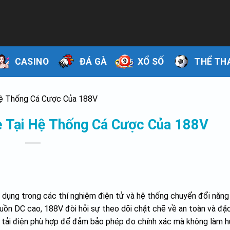
CASINO
ĐÁ GÀ
XỔ SỐ
THỂ TH
Hệ Thống Cá Cược Của 188V
e Tại Hệ Thống Cá Cược Của 188V
dụng trong các thí nghiệm điện tử và hệ thống chuyển đổi năng
uồn DC cao, 188V đòi hỏi sự theo dõi chặt chẽ về an toàn và đặc
à tải điện phù hợp để đảm bảo phép đo chính xác mà không làm h