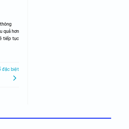
số
 thông
ệu quả hơn
ẽ tiếp tục
 đặc biệt