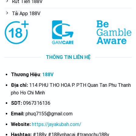
Rút Tiền 188V
Tải App 188V
THÔNG TIN LIÊN HỆ
Thương Hiệu
:
188V
Địa chỉ:
114 PHU THO HOA P. PTH Quan Tan Phu Thanh
pho Ho Chi Minh
SDT:
0967316136
Email:
phuq7155@gmail.com
Website:
https://jayakubah.com/
Hashtag:
#188v #188vnhacai #trangchu188v