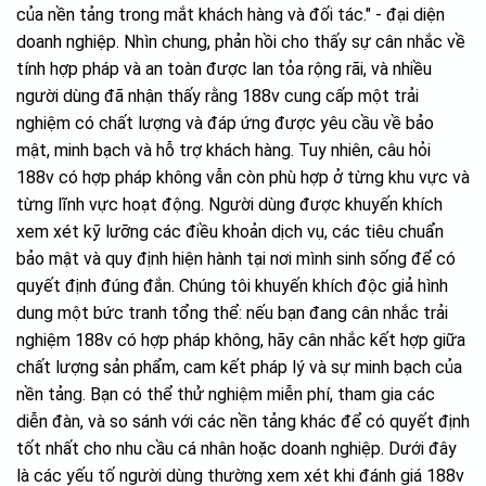
của nền tảng trong mắt khách hàng và đối tác." - đại diện
doanh nghiệp. Nhìn chung, phản hồi cho thấy sự cân nhắc về
tính hợp pháp và an toàn được lan tỏa rộng rãi, và nhiều
người dùng đã nhận thấy rằng 188v cung cấp một trải
nghiệm có chất lượng và đáp ứng được yêu cầu về bảo
mật, minh bạch và hỗ trợ khách hàng. Tuy nhiên, câu hỏi
188v có hợp pháp không vẫn còn phù hợp ở từng khu vực và
từng lĩnh vực hoạt động. Người dùng được khuyến khích
xem xét kỹ lưỡng các điều khoản dịch vụ, các tiêu chuẩn
bảo mật và quy định hiện hành tại nơi mình sinh sống để có
quyết định đúng đắn. Chúng tôi khuyến khích độc giả hình
dung một bức tranh tổng thể: nếu bạn đang cân nhắc trải
nghiệm 188v có hợp pháp không, hãy cân nhắc kết hợp giữa
chất lượng sản phẩm, cam kết pháp lý và sự minh bạch của
nền tảng. Bạn có thể thử nghiệm miễn phí, tham gia các
diễn đàn, và so sánh với các nền tảng khác để có quyết định
tốt nhất cho nhu cầu cá nhân hoặc doanh nghiệp. Dưới đây
là các yếu tố người dùng thường xem xét khi đánh giá 188v