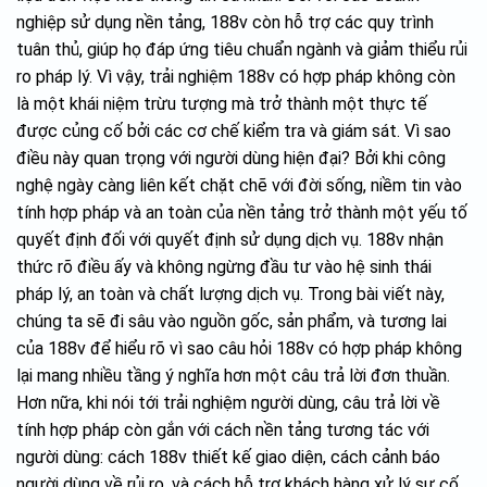
nghiệp sử dụng nền tảng, 188v còn hỗ trợ các quy trình
tuân thủ, giúp họ đáp ứng tiêu chuẩn ngành và giảm thiểu rủi
ro pháp lý. Vì vậy, trải nghiệm 188v có hợp pháp không còn
là một khái niệm trừu tượng mà trở thành một thực tế
được củng cố bởi các cơ chế kiểm tra và giám sát. Vì sao
điều này quan trọng với người dùng hiện đại? Bởi khi công
nghệ ngày càng liên kết chặt chẽ với đời sống, niềm tin vào
tính hợp pháp và an toàn của nền tảng trở thành một yếu tố
quyết định đối với quyết định sử dụng dịch vụ. 188v nhận
thức rõ điều ấy và không ngừng đầu tư vào hệ sinh thái
pháp lý, an toàn và chất lượng dịch vụ. Trong bài viết này,
chúng ta sẽ đi sâu vào nguồn gốc, sản phẩm, và tương lai
của 188v để hiểu rõ vì sao câu hỏi 188v có hợp pháp không
lại mang nhiều tầng ý nghĩa hơn một câu trả lời đơn thuần.
Hơn nữa, khi nói tới trải nghiệm người dùng, câu trả lời về
tính hợp pháp còn gắn với cách nền tảng tương tác với
người dùng: cách 188v thiết kế giao diện, cách cảnh báo
người dùng về rủi ro, và cách hỗ trợ khách hàng xử lý sự cố.