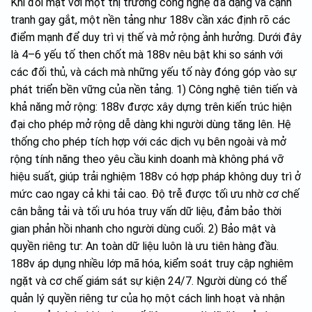
Khi đối mặt với một thị trường công nghệ đa dạng và cạnh
tranh gay gắt, một nền tảng như 188v cần xác định rõ các
điểm mạnh để duy trì vị thế và mở rộng ảnh hưởng. Dưới đây
là 4–6 yếu tố then chốt mà 188v nêu bật khi so sánh với
các đối thủ, và cách mà những yếu tố này đóng góp vào sự
phát triển bền vững của nền tảng. 1) Công nghệ tiên tiến và
khả năng mở rộng: 188v được xây dựng trên kiến trúc hiện
đại cho phép mở rộng dễ dàng khi người dùng tăng lên. Hệ
thống cho phép tích hợp với các dịch vụ bên ngoài và mở
rộng tính năng theo yêu cầu kinh doanh mà không phá vỡ
hiệu suất, giúp trải nghiệm 188v có hợp pháp không duy trì ở
mức cao ngay cả khi tải cao. Độ trễ được tối ưu nhờ cơ chế
cân bằng tải và tối ưu hóa truy vấn dữ liệu, đảm bảo thời
gian phản hồi nhanh cho người dùng cuối. 2) Bảo mật và
quyền riêng tư: An toàn dữ liệu luôn là ưu tiên hàng đầu.
188v áp dụng nhiều lớp mã hóa, kiểm soát truy cập nghiêm
ngặt và cơ chế giám sát sự kiện 24/7. Người dùng có thể
quản lý quyền riêng tư của họ một cách linh hoạt và nhận