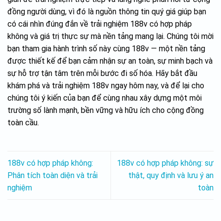
đồng người dùng, vì đó là nguồn thông tin quý giá giúp bạn
có cái nhìn đúng đắn về trải nghiệm 188v có hợp pháp
không và giá trị thực sự mà nền tảng mang lại. Chúng tôi mời
bạn tham gia hành trình số này cùng 188v — một nền tảng
được thiết kế để bạn cảm nhận sự an toàn, sự minh bạch và
sự hỗ trợ tận tâm trên mỗi bước đi số hóa. Hãy bắt đầu
khám phá và trải nghiệm 188v ngay hôm nay, và để lại cho
chúng tôi ý kiến của bạn để cùng nhau xây dựng một môi
trường số lành mạnh, bền vững và hữu ích cho cộng đồng
toàn cầu.
188v có hợp pháp không:
188v có hợp pháp không: sự
Phân tích toàn diện và trải
thật, quy định và lưu ý an
nghiệm
toàn