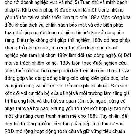
cho tới doanh nghiệp vừa và nhỏ. 5) Tuân thủ và minh bạch
pháp lý: Khía cạnh pháp lý được xem là một trong những
yếu tố tồn tại và phát triển liên tục của 188v. Việc công khai
điều khoản dịch vụ, chính sách bảo mật và các biện pháp
tuân thủ giúp người dùng có niềm tin hơn khi sử dụng nền
tảng. Điều này không chỉ giúp trải nghiệm 188v có hợp pháp
không trở nên rõ ràng, mà còn tạo điều kiện cho doanh
nghiệp yên tâm khi chọn 188v làm đối tác công nghệ. 6) Đổi
mới và trách nhiệm xã hội: 188v luôn theo đuổi nghiên cứu,
phát triển những tính năng mới dựa trên nhu cầu thực tế và
đóng góp vào cộng đồng bằng các sáng kiến giáo dục, bảo
vệ người dùng và hỗ trợ các tổ chức phi lợi nhuận. Sự cam
kết đối với sự tiến bộ của xã hội và môi trường làm tăng giá
trị thương hiệu và thu hút sự quan tâm của người dùng có
nhận thức xã hội cao. Những yếu tố trên kết hợp lại tạo nên
một khả năng cạnh tranh mạnh mẽ cho 188v. Tuy nhiên, để
duy trì đà tăng trưởng, nền tảng cần tiếp tục đầu tư vào
R&D, mở rộng hoạt động toàn cầu và giữ vững tiêu chuẩn