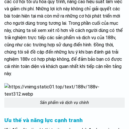
các cơ hội tối ưu hóa quy trình, nâng cao hiệu suất làm việc
và giảm chi phí. Những lợi ích này không chỉ giải quyết các
bài toán hiện tại mà còn mở ra những cơ hội phát triển mới
cho người dùng trong tương lai. Trong phần cuối của mục
này, chúng ta sẽ xem xét rõ hơn về cách người dùng có thể
trải nghiệm trực tiếp các sản phẩm và dịch vụ của 188v,
cũng như các trường hợp sử dụng điển hình. Đồng thời,
chúng tôi sẽ đề cập đến những lưu ý khi bạn đánh giá trải
nghiệm 188v có hợp pháp không, để đảm bảo bạn có được
cái nhìn toàn diện và khách quan nhất khi tiếp cận nền tảng
này.
Sản phẩm và dịch vụ chính
Ưu thế và năng lực cạnh tranh