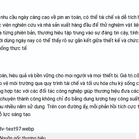
nhu cầu ngày càng cao về pin an toàn, có thể tái chế và dễ tích
c viện nghiên cứu và nhà sản xuất hàng đầu để thử nghiệm vật liệu
 từng phiên bản, thương hiệu tập trung vào sự đáng tin cậy, tính 
ời dùng ngày nay có thể thấy rõ sự gắn kết giữa thiết kế và chức 
uống thực tế.
, hiệu quả và bền vững cho mọi người và mọi thiết bị. Giá trị cố
vệ môi trường qua quy trình tái chế và tối ưu hóa chu kỳ sống c
ng hợp tác với các đối tác công nghiệp giúp thương hiệu đưa các
âu chuyện thành công không chỉ đo bằng dung lượng hay công suấ
u nhiều năm sử dụng. Trên con đường ấy, mỗi phản hồi tích cực 
ỗ lực sáng tạo.
 Nguồn gốc thương hiệu