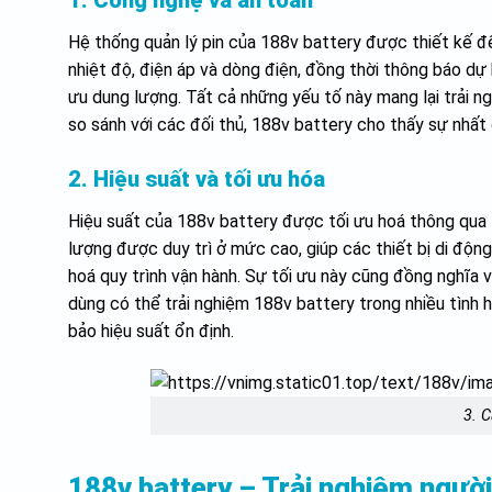
1. Công nghệ và an toàn
Hệ thống quản lý pin của 188v battery được thiết kế để 
nhiệt độ, điện áp và dòng điện, đồng thời thông báo dự
ưu dung lượng. Tất cả những yếu tố này mang lại trải ng
so sánh với các đối thủ, 188v battery cho thấy sự nhất
2. Hiệu suất và tối ưu hóa
Hiệu suất của 188v battery được tối ưu hoá thông qua th
lượng được duy trì ở mức cao, giúp các thiết bị di động
hoá quy trình vận hành. Sự tối ưu này cũng đồng nghĩa v
dùng có thể trải nghiệm 188v battery trong nhiều tình
bảo hiệu suất ổn định.
3. 
188v battery – Trải nghiệm ngườ