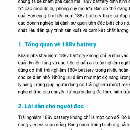
chúng ta sẽ khám phá cách mà 188v battery định hình c
tới các module dự phòng quy mô lớn. Bạn có thể đang tì
quả. Hãy cùng tìm hiểu xem 188v battery thực sự đáp ứ
các doanh nghiệp lại dành sự quan tâm đặc biệt cho nó.
chất liệu đến quy trình sản xuất và cam kết chất lượng.
1. Tổng quan về 188v battery
Khám phá khái niệm 188v battery không chỉ là nhìn vào đ
quản lý nền tảng và các tiêu chuẩn an toàn nghiêm ngặt
dùng có thể trải nghiệm 188v battery trong nhiều hoàn c
cho xe điện nhỏ. Những ưu điểm như mật độ năng lượng 
lý năng lượng giúp người dùng có trải nghiệm mượt mà 
nghe những câu chuyện từ người dùng đã thực hiện trải
2. Lời dẫn cho người đọc
Trải nghiệm 188v battery không chỉ là một con số. Đó l
công việc và cuộc sống. Bằng cách trang bị những cảm 