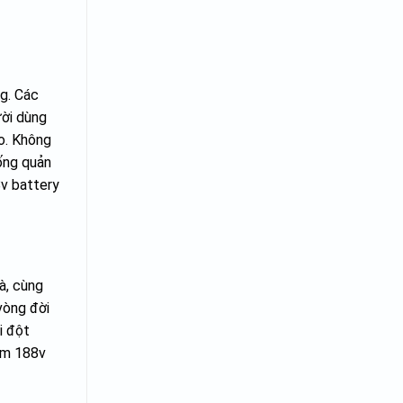
ng. Các
ười dùng
o. Không
hống quản
8v battery
à, cùng
vòng đời
i đột
iệm 188v