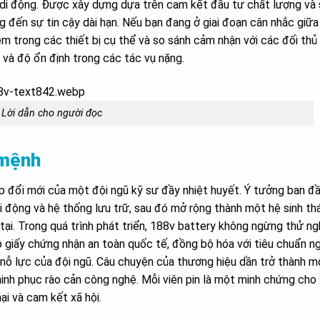
di động. Được xây dựng dựa trên cam kết đầu tư chất lượng và 
 đến sự tin cậy dài hạn. Nếu bạn đang ở giai đoạn cân nhắc giữa
m trong các thiết bị cụ thể và so sánh cảm nhận với các đối thủ
c và độ ổn định trong các tác vụ nặng.
 Lời dẫn cho người đọc
 mệnh
 đổi mới của một đội ngũ kỹ sư đầy nhiệt huyết. Ý tưởng ban đầ
i động và hệ thống lưu trữ, sau đó mở rộng thành một hệ sinh thá
ại. Trong quá trình phát triển, 188v battery không ngừng thử ng
p giấy chứng nhận an toàn quốc tế, đồng bộ hóa với tiêu chuẩn n
h nỗ lực của đội ngũ. Câu chuyện của thương hiệu dần trở thành m
chinh phục rào cản công nghệ. Mỗi viên pin là một minh chứng cho
ại và cam kết xã hội.