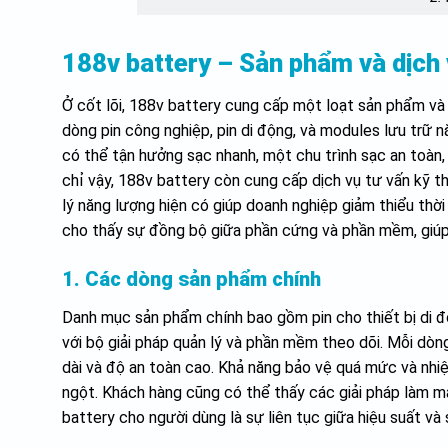
188v battery – Sản phẩm và dịch v
Ở cốt lõi, 188v battery cung cấp một loạt sản phẩm và 
dòng pin công nghiệp, pin di động, và modules lưu trữ 
có thể tận hưởng sạc nhanh, một chu trình sạc an toàn,
chỉ vậy, 188v battery còn cung cấp dịch vụ tư vấn kỹ thu
lý năng lượng hiện có giúp doanh nghiệp giảm thiểu thời
cho thấy sự đồng bộ giữa phần cứng và phần mềm, giúp t
1. Các dòng sản phẩm chính
Danh mục sản phẩm chính bao gồm pin cho thiết bị di độ
với bộ giải pháp quản lý và phần mềm theo dõi. Mỗi d
dài và độ an toàn cao. Khả năng bảo vệ quá mức và nhiệ
ngột. Khách hàng cũng có thể thấy các giải pháp làm m
battery cho người dùng là sự liên tục giữa hiệu suất và