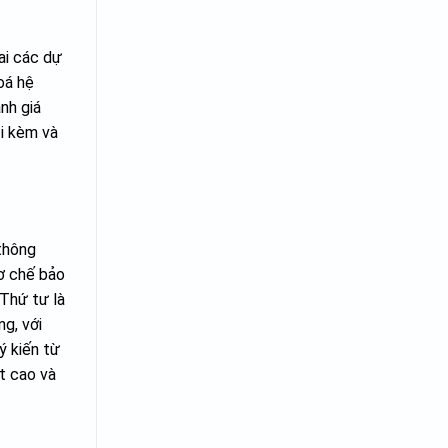
hai các dự
oá hệ
nh giá
i kèm và
 thông
cơ chế bảo
 Thứ tư là
g, với
ý kiến từ
ất cao và