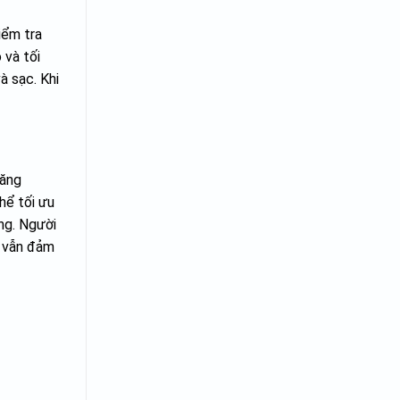
iểm tra
 và tối
à sạc. Khi
năng
hể tối ưu
ng. Người
à vẫn đảm