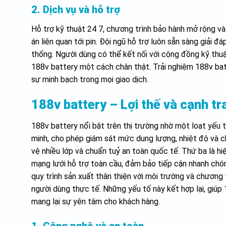
2. Dịch vụ và hỗ trợ
Hỗ trợ kỹ thuật 24 7, chương trình bảo hành mở rộng và c
án liên quan tới pin. Đội ngũ hỗ trợ luôn sẵn sàng giải 
thống. Người dùng có thể kết nối với cộng đồng kỹ thuật
188v battery một cách chân thật. Trải nghiệm 188v ba
sự minh bạch trong mọi giao dịch.
188v battery – Lợi thế và cạnh tr
188v battery nổi bật trên thị trường nhờ một loạt yếu t
minh, cho phép giám sát mức dung lượng, nhiệt độ và chu
vệ nhiều lớp và chuẩn tuỷ an toàn quốc tế. Thứ ba là hi
mạng lưới hỗ trợ toàn cầu, đảm bảo tiếp cận nhanh chóng
quy trình sản xuất thân thiện với môi trường và chương 
người dùng thực tế. Những yếu tố này kết hợp lại, giúp 
mang lại sự yên tâm cho khách hàng.