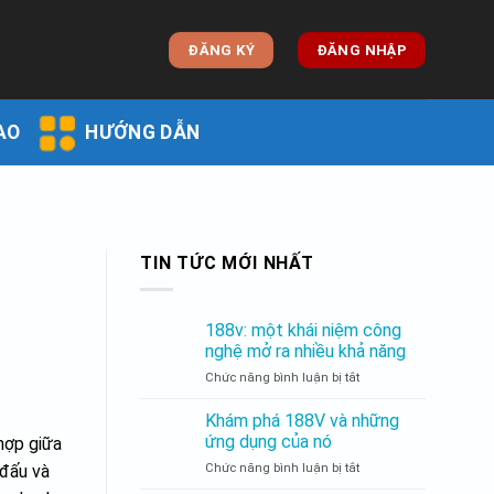
ĐĂNG KÝ
ĐĂNG NHẬP
AO
HƯỚNG DẪN
TIN TỨC MỚI NHẤT
188v: một khái niệm công
nghệ mở ra nhiều khả năng
Chức năng bình luận bị tắt
188v:
một
khái
Khám phá 188V và những
niệm
ứng dụng của nó
hợp giữa
công
 đấu và
Chức năng bình luận bị tắt
Khám
nghệ
phá
mở