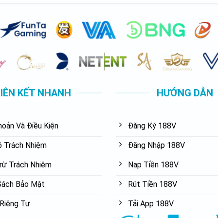
LIÊN KẾT NHANH
HƯỚNG DẪN
hoản Và Điều Kiện
Đăng Ký 188V
ó Trách Nhiệm
Đăng Nhập 188V
rừ Trách Nhiệm
Nạp Tiền 188V
Sách Bảo Mật
Rút Tiền 188V
Riêng Tư
Tải App 188V