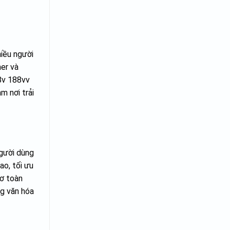
hiều người
mer và
88v 188vv
m nơi trải
người dùng
ao, tối ưu
mơ toàn
ng văn hóa