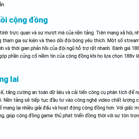
ẫn.
hồi cộng đồng
tính trực quan và sự mượt mà của nền tảng. Trên mạng xã hội, n
 tham gia sự kiện và theo dõi đội bóng yêu thích. Một số strea
h và thời gian phản hồi của đội ngũ hỗ trợ rất nhanh. Đánh giá 1
góp phần củng cố niềm tin của cộng đồng khi họ lựa chọn 188v là
ng lai
ế, tăng cường an toàn dữ liệu và cải tiến công cụ phân tích để 
trí. Nền tảng sẽ tiếp tục đầu tư vào công nghệ video chất lượng c
ể mang lại nhiều giải đấu và hoạt động cộng đồng hơn. Với giấc 
g, giúp cộng đồng game thủ phát triển đồng thời với sự tôn trọ