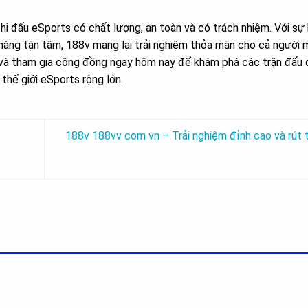
thi đấu eSports có chất lượng, an toàn và có trách nhiệm. Với sự
àng tận tâm, 188v mang lại trải nghiệm thỏa mãn cho cả người m
 và tham gia cộng đồng ngay hôm nay để khám phá các trận đấu 
thế giới eSports rộng lớn.
188v 188vv com vn – Trải nghiệm đỉnh cao và rút 