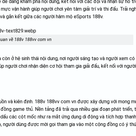
ể dễ dàng khám phá nội dung, kết nối với các đội và nhận sự hỗ t
mực vận hành giúp người chơi yên tâm giải trí và thi đấu. Trải n
 và gắn kết giữa các người hâm mộ eSports 188v.
quan về 188v 188vv com vn
còn ở hệ sinh thái nội dung, nơi người sáng tạo và người xem có
p người chơi nhận diện cơ hội tham gia giải đấu, kết nối với ngư
guồn và kiên định. 188v 188vv com vn được xây dựng với mong m
đồng game thủ. Nền tảng đã trải qua nhiều giai đoạn phát triển, 
 dấu các cột mốc như ra mắt ứng dụng di động và tích hợp than
ập, người dùng được mời gọi tham gia vào một cộng đồng có ý th