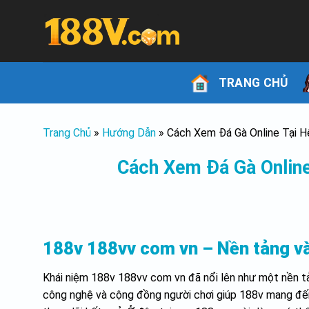
Skip
to
content
TRANG CHỦ
Trang Chủ
»
Hướng Dẫn
»
Cách Xem Đá Gà Online Tại 
Cách Xem Đá Gà Onlin
188v 188vv com vn – Nền tảng và g
Khái niệm 188v 188vv com vn đã nổi lên như một nền tả
công nghệ và cộng đồng người chơi giúp 188v mang đến 