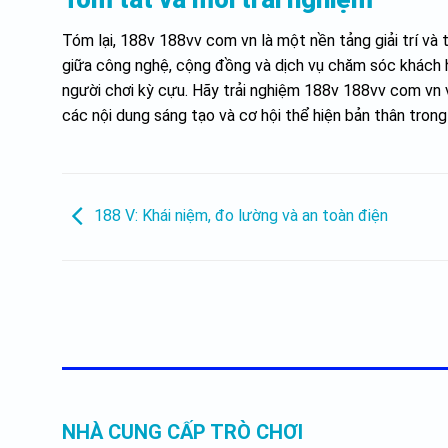
Tóm lại, 188v 188vv com vn là một nền tảng giải trí và 
giữa công nghệ, cộng đồng và dịch vụ chăm sóc khách h
người chơi kỳ cựu. Hãy trải nghiệm 188v 188vv com vn
các nội dung sáng tạo và cơ hội thể hiện bản thân trong 
188 V: Khái niệm, đo lường và an toàn điện
NHÀ CUNG CẤP TRÒ CHƠI